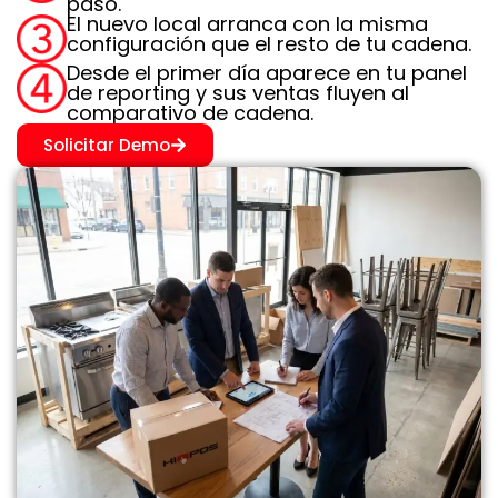
paso.
El nuevo local arranca con la misma
configuración que el resto de tu cadena.
Desde el primer día aparece en tu panel
de reporting y sus ventas fluyen al
comparativo de cadena.
Solicitar Demo