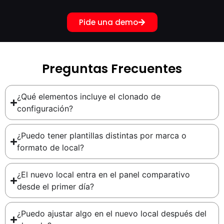
Pide una demo
Preguntas Frecuentes
¿Qué elementos incluye el clonado de
configuración?
¿Puedo tener plantillas distintas por marca o
formato de local?
¿El nuevo local entra en el panel comparativo
desde el primer día?
¿Puedo ajustar algo en el nuevo local después del