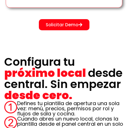
Solicitar Demo
Configura tu
próximo local
desde
central. Sin empezar
desde cero.
Defines tu plantilla de apertura una sola
vez: menú, precios, permisos por rol y
flujos de sala y cocina.
Cuando abres un nuevo local, clonas la
plantilla desde el panel central en un solo