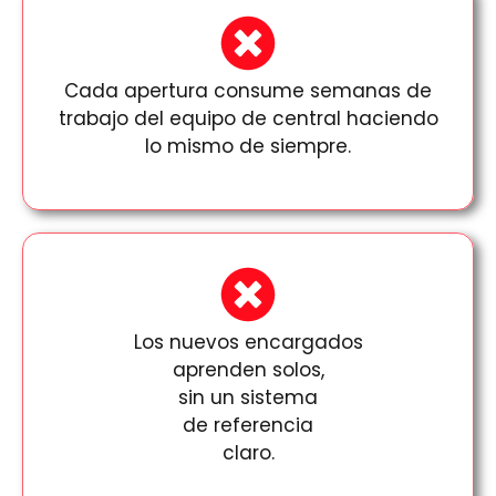
Cada apertura consume semanas de
trabajo del equipo de central haciendo
lo mismo de siempre.
Los nuevos encargados
aprenden solos,
sin
un sistema
de referencia
claro.