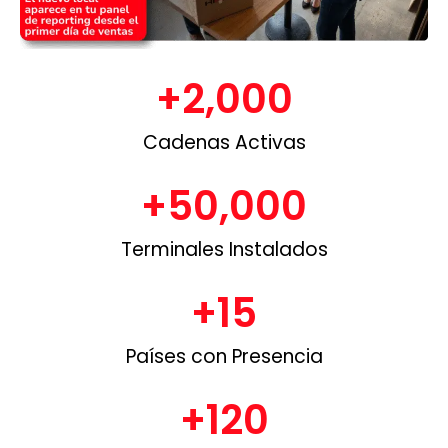
+
2,000
Cadenas Activas
+
50,000
Terminales Instalados
+
15
Países con Presencia
+
120