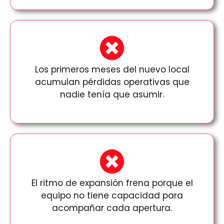
Los primeros meses del nuevo local
acumulan pérdidas operativas que
nadie tenía que asumir.
El ritmo de expansión frena porque el
equipo no tiene capacidad para
acompañar cada apertura.