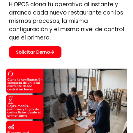
HIOPOS clona tu operativa al instante y
arranca cada nuevo restaurante con los
mismos procesos, la misma
configuración y el mismo nivel de control
que el primero.
Solicitar Demo