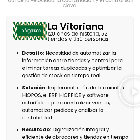
donde la velocidad, la coordinación y el control son
clave.
La Vitoriana
120 años de historia, 52
tiendas y 250 personas
Desafío:
Necesidad de automatizar la
información entre tiendas y central para
eliminar tareas duplicadas y optimizar la
gestión de stock en tiempo real.
Solución:
Implementación de terminales
HIOPOS, el ERP HIOFFICE y software
estadístico para centralizar ventas,
automatizar pedidos y analizar la
rentabilidad.
Resultado:
Digitalización integral y
eficiente de obradores y tiendas en tiempo