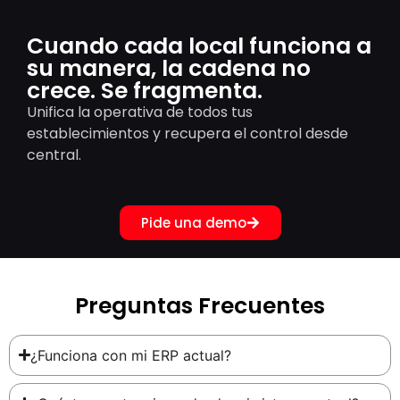
Cuando cada local funciona a
su manera, la cadena no
crece. Se fragmenta.
Unifica la operativa de todos tus
establecimientos y recupera el control desde
central.
Pide una demo
Preguntas Frecuentes
¿Funciona con mi ERP actual?