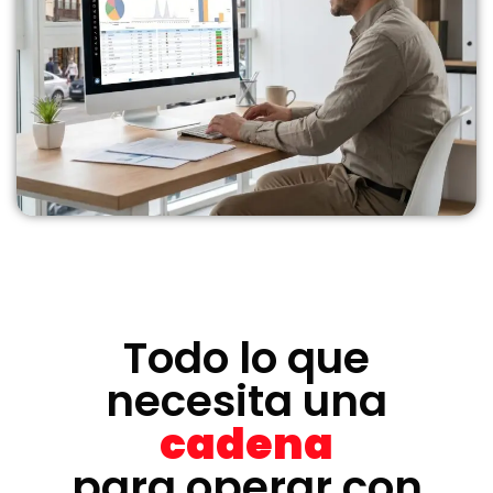
Todo lo que
necesita una
cadena
para operar con