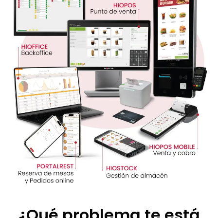
¿Qué problema te está