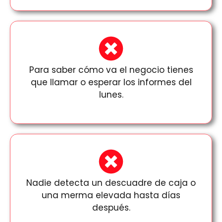
Para saber cómo va el negocio tienes
que llamar o esperar los informes del
lunes.
Nadie detecta un descuadre de caja o
una merma elevada hasta días
después.