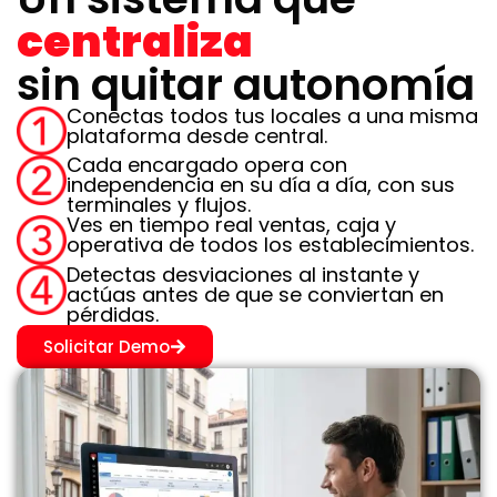
centraliza
sin quitar autonomía
Conectas todos tus locales a una misma
plataforma desde central.
Cada encargado opera con
independencia en su día a día, con sus
terminales y flujos.
Ves en tiempo real ventas, caja y
operativa de todos los establecimientos.
Detectas desviaciones al instante y
actúas antes de que se conviertan en
pérdidas.
Solicitar Demo