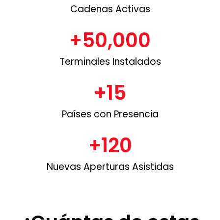
Cadenas Activas
+
50,000
Terminales Instalados
+
15
Países con Presencia
+
120
Nuevas Aperturas Asistidas