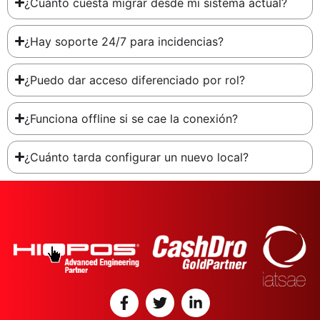
¿Cuánto cuesta migrar desde mi sistema actual?
¿Hay soporte 24/7 para incidencias?
¿Puedo dar acceso diferenciado por rol?
¿Funciona offline si se cae la conexión?
¿Cuánto tarda configurar un nuevo local?