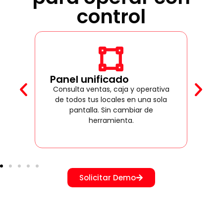
control
Panel unificado
Consulta ventas, caja y operativa
de todos tus locales en una sola
pantalla. Sin cambiar de
herramienta.
Solicitar Demo