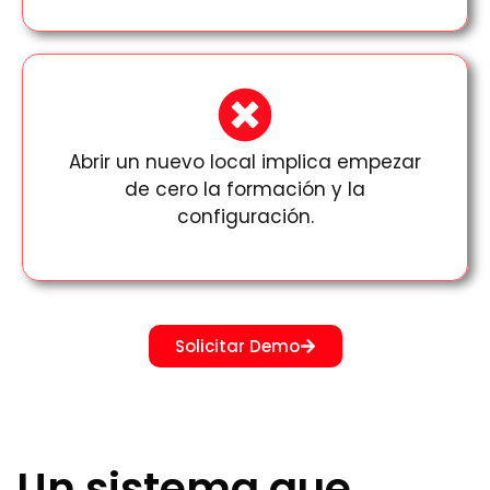
Abrir un nuevo local implica empezar
de cero la formación y la
configuración.
Solicitar Demo
Un sistema que