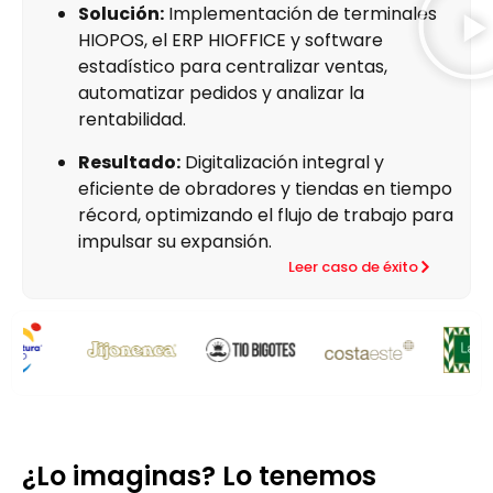
Solución:
Implementación de terminales
HIOPOS, el ERP HIOFFICE y software
estadístico para centralizar ventas,
automatizar pedidos y analizar la
rentabilidad.
Resultado:
Digitalización integral y
eficiente de obradores y tiendas en tiempo
récord, optimizando el flujo de trabajo para
impulsar su expansión.
Leer caso de éxito
¿Lo imaginas? Lo tenemos