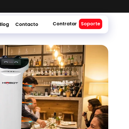
Contratar
Soporte
Blog
Contacto