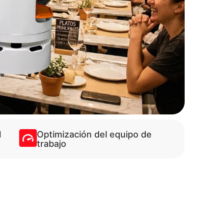
l
Optimización del equipo de
trabajo