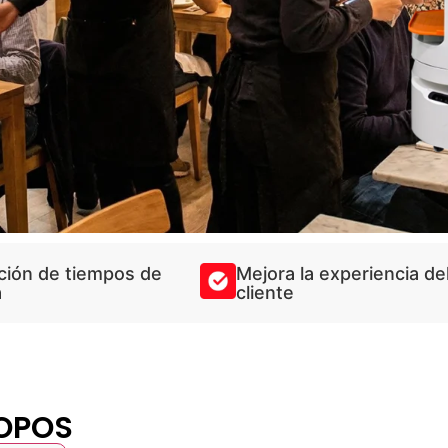
ión de tiempos de
Mejora la experiencia de
a
cliente
IOPOS