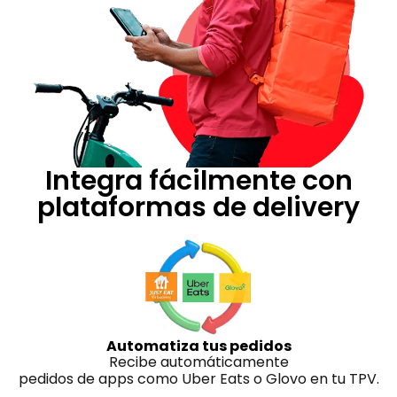
Integra fácilmente con
plataformas de delivery
Automatiza tus pedidos
Recibe automáticamente
pedidos de apps como Uber Eats o Glovo en tu TPV.