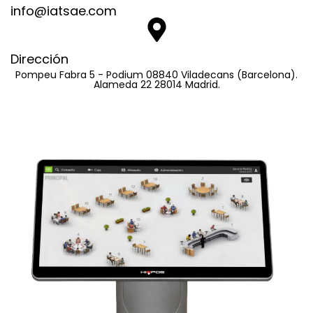
info@iatsae.com
Dirección
Pompeu Fabra 5 - Podium 08840 Viladecans (Barcelona).
Alameda 22 28014 Madrid.