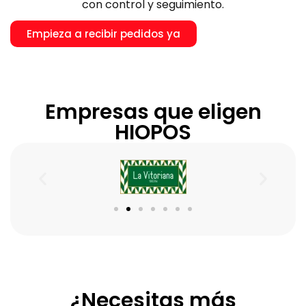
con control y seguimiento.
Empieza a recibir pedidos ya
Empresas que eligen
HIOPOS
¿Necesitas más