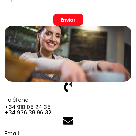
Enviar
Teléfono
+34 910 05 24 35
+34 936 38 96 32
Email