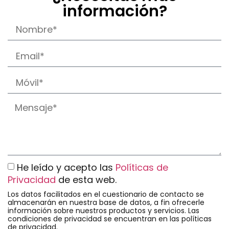
información?
He leído y acepto las
Políticas de
Privacidad
de esta web.
Los datos facilitados en el cuestionario de contacto se
almacenarán en nuestra base de datos, a fin ofrecerle
información sobre nuestros productos y servicios. Las
condiciones de privacidad se encuentran en las políticas
de privacidad.