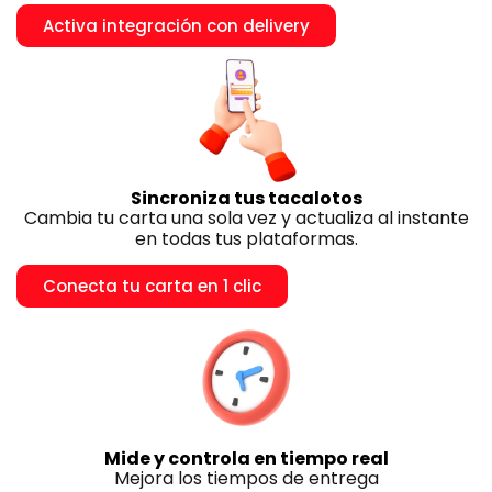
Activa integración con delivery
Sincroniza tus tacalotos
Cambia tu carta una sola vez y actualiza al instante
en todas tus plataformas.
Conecta tu carta en 1 clic
Mide y controla en tiempo real
Mejora los tiempos de entrega