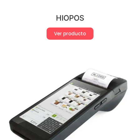
HIOPOS
Ver producto