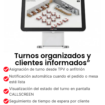
Turnos organizados y
clientes informados”
Asignación de turno desde TPV o anfitrión
Notificación automática cuando el pedido o mesa
esté lista
Visualización del estado del turno en pantalla
CALLSCREEN
Seguimiento de tiempo de espera por cliente