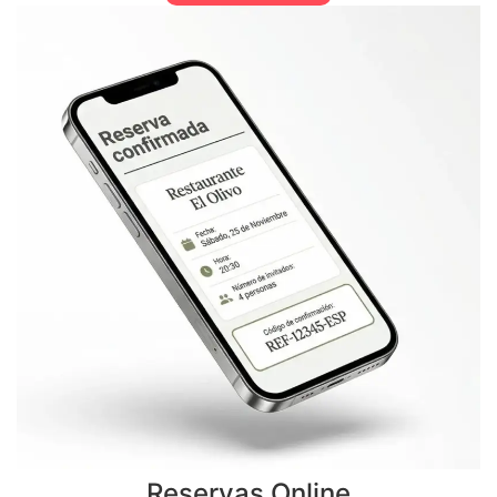
Reservas Online