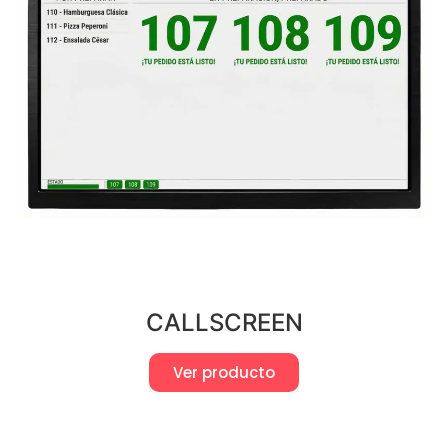
CALLSCREEN
Ver producto