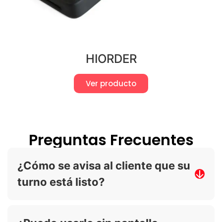
HIORDER
Ver producto
Preguntas Frecuentes
¿Cómo se avisa al cliente que su
turno está listo?
Por pantalla CALLSCREEN, SMS, WhatsApp o