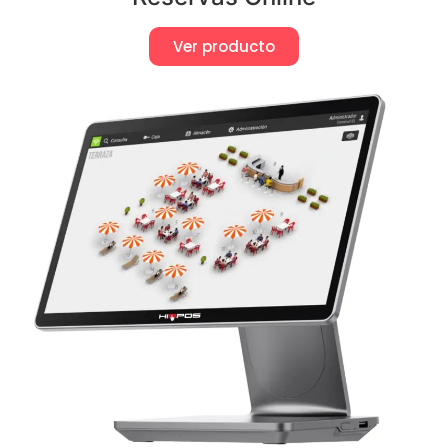
Ver producto