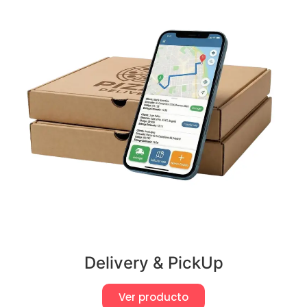
Delivery & PickUp
Ver producto