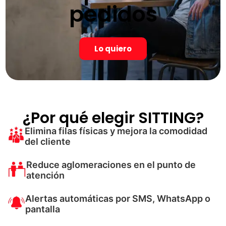
pedidos
Lo quiero
¿Por qué elegir SITTING?
Elimina filas físicas y mejora la comodidad
del cliente
Reduce aglomeraciones en el punto de
atención
Alertas automáticas por SMS, WhatsApp o
pantalla