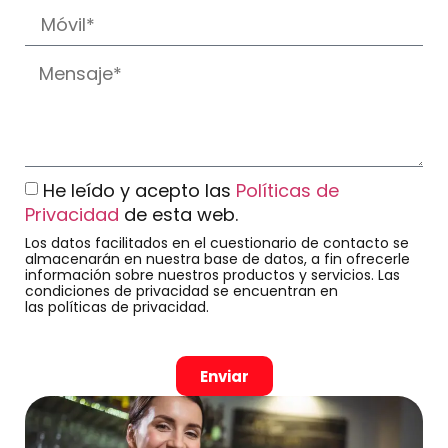
He leído y acepto las
Políticas de
Privacidad
de esta web.
Los datos facilitados en el cuestionario de contacto se
almacenarán en nuestra base de datos, a fin ofrecerle
información sobre nuestros productos y servicios. Las
condiciones de privacidad se encuentran en
las políticas de privacidad.
Enviar