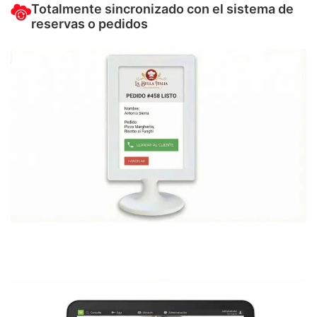
Totalmente sincronizado con el sistema de
reservas o pedidos