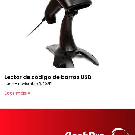
Lector de código de barras USB
Juan
noviembre 5, 2025
Leer más »