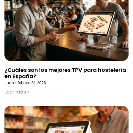
¿Cuáles son los mejores TPV para hostelería
en España?
Juan
febrero 24, 2026
Leer más »