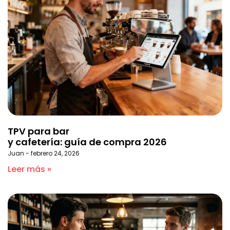
TPV para bar
y cafetería: guía de compra 2026
Juan
febrero 24, 2026
Leer más »