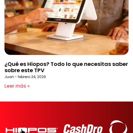
¿Qué es Hiopos? Todo lo que necesitas saber
sobre este TPV
Juan
febrero 24, 2026
Leer más »